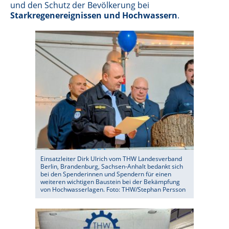
und den Schutz der Bevölkerung bei
Starkregenereignissen und Hochwassern
.
Einsatzleiter Dirk Ulrich vom THW Landesverband
Berlin, Brandenburg, Sachsen-Anhalt bedankt sich
bei den Spenderinnen und Spendern für einen
weiteren wichtigen Baustein bei der Bekämpfung
von Hochwasserlagen. Foto: THW/Stephan Persson