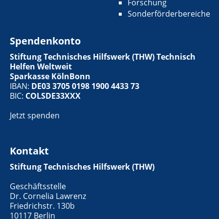
Forschung
Sonderförderbereiche
Spendenkonto
Stiftung Technisches Hilfswerk (THW) Technisch
Helfen Weltweit
Sparkasse KölnBonn
IBAN:
DE03 3705 0198 1900 4433 73
BIC:
COLSDE33XXX
Jetzt spenden
Kontakt
Stiftung Technisches Hilfswerk (THW)
Geschäftsstelle
Dr. Cornelia Lawrenz
Friedrichstr. 130b
10117 Berlin