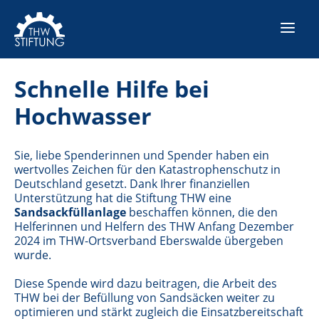
Schnelle Hilfe bei
Hochwasser
Sie, liebe Spenderinnen und Spender haben ein
wertvolles Zeichen für den Katastrophenschutz in
Deutschland gesetzt. Dank Ihrer finanziellen
Unterstützung hat die Stiftung THW eine
Sandsackfüllanlage
beschaffen können, die den
Helferinnen und Helfern des THW Anfang Dezember
2024 im THW-Ortsverband Eberswalde übergeben
wurde.
Diese Spende wird dazu beitragen, die Arbeit des
THW bei der Befüllung von Sandsäcken weiter zu
optimieren und stärkt zugleich die Einsatzbereitschaft