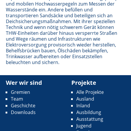
und mobilen Hochwasserpegeln zum Messen der
Wasserstände ein. Andere befüllen und
transportieren Sandsäcke und beteiligen sich an
Deichsicherungsmaßnahmen. Mit ihrer speziellen
Technik und wenn nötig schwerem Gerät können
THW-Einheiten darüber hinaus versperrte Straßen
und Wege räumen und Infrastrukturen wie
Elektroversorgung provisorisch wieder herstellen,
Behelfsbrücken bauen, Ölschäden bekämpfen,
Trinkwasser aufbereiten oder Einsatzstellen
beleuchten und sichern.
Wer wir sind
Projekte
Gremien
Alle Projekte
Team
Ausland
Geschichte
Inland
Downloads
Ausbildung
Ausstattung
Jugend