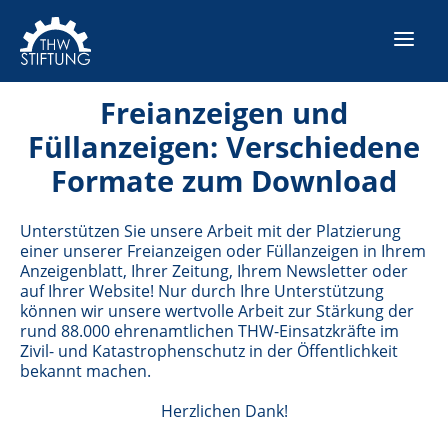
Freianzeigen und
Füllanzeigen: Verschiedene
Formate zum Download
Unterstützen Sie unsere Arbeit mit der Platzierung
einer unserer Freianzeigen oder Füllanzeigen in Ihrem
Anzeigenblatt, Ihrer Zeitung, Ihrem Newsletter oder
auf Ihrer Website! Nur durch Ihre Unterstützung
können wir unsere wertvolle Arbeit zur Stärkung der
rund 88.000 ehrenamtlichen THW-Einsatzkräfte im
Zivil- und Katastrophenschutz in der Öffentlichkeit
bekannt machen.
Herzlichen Dank!