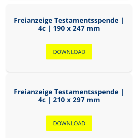
Freianzeige Testamentsspende |
4c | 190 x 247 mm
DOWNLOAD
Freianzeige Testamentsspende |
4c | 210 x 297 mm
DOWNLOAD