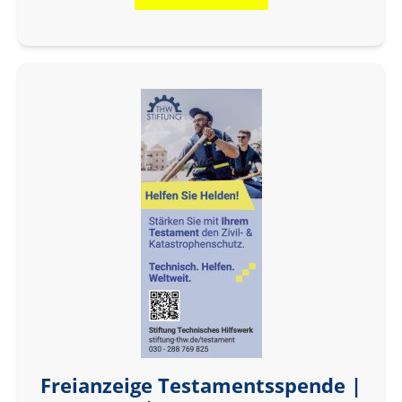
Freianzeige Testamentsspende |