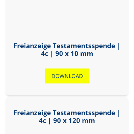
Freianzeige Testamentsspende |
4c | 90 x 10 mm
DOWNLOAD
Freianzeige Testamentsspende |
4c | 90 x 120 mm