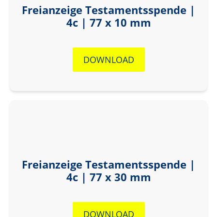
Freianzeige Testamentsspende |
4c | 77 x 10 mm
DOWNLOAD
Freianzeige Testamentsspende |
4c | 77 x 30 mm
DOWNLOAD