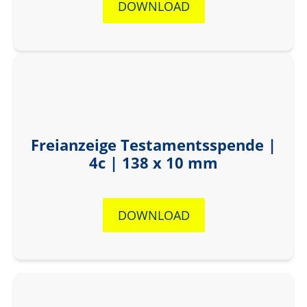
DOWNLOAD
Freianzeige Testamentsspende |
4c | 138 x 10 mm
DOWNLOAD