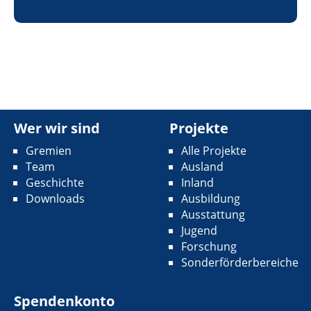
Wer wir sind
Projekte
Gremien
Alle Projekte
Team
Ausland
Geschichte
Inland
Downloads
Ausbildung
Ausstattung
Jugend
Forschung
Sonderförderbereiche
Spendenkonto