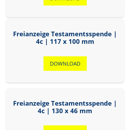
Freianzeige Testamentsspende |
4c | 117 x 100 mm
DOWNLOAD
Freianzeige Testamentsspende |
4c | 130 x 46 mm