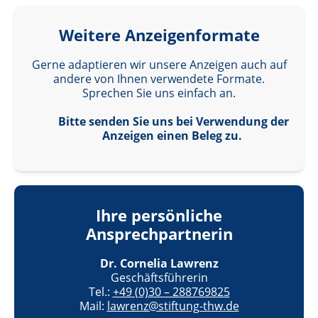
Weitere Anzeigenformate
Gerne adaptieren wir unsere Anzeigen auch auf
andere von Ihnen verwendete Formate.
Sprechen Sie uns einfach an.
Bitte senden Sie uns bei Verwendung der
Anzeigen einen Beleg zu.
Ihre persönliche
Ansprechpartnerin
Dr. Cornelia Lawrenz
Geschäftsführerin
Tel.:
+49 (0)30 – 288769825
Mail:
lawrenz@stiftung-thw.de