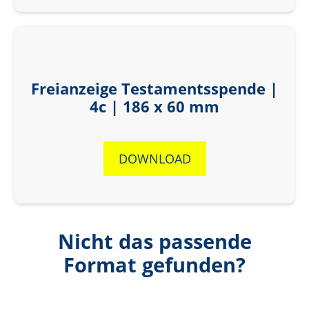
Freianzeige Testamentsspende |
4c | 186 x 60 mm
DOWNLOAD
Nicht das passende
Format gefunden?