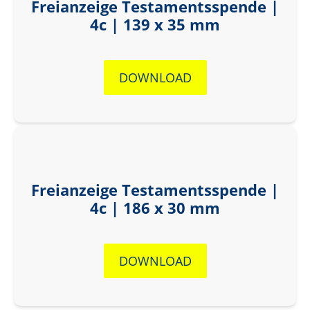
Freianzeige Testamentsspende |
4c | 139 x 35 mm
DOWNLOAD
Freianzeige Testamentsspende |
4c | 186 x 30 mm
DOWNLOAD