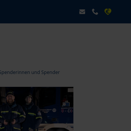
 Spenderinnen und Spender