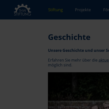
Stiftung
Projekte
Fö
Geschichte
Unsere Geschichte und unser S
Erfahren Sie mehr über die
aktue
möglich sind.