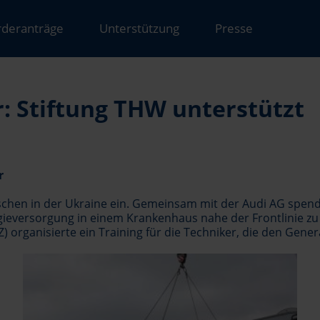
rderanträge
Unterstützung
Presse
: Stiftung THW unterstützt
r
nschen in der Ukraine ein. Gemeinsam mit der Audi AG spend
gieversorgung in einem Krankenhaus nahe der Frontlinie zu 
) organisierte ein Training für die Techniker, die den Gener