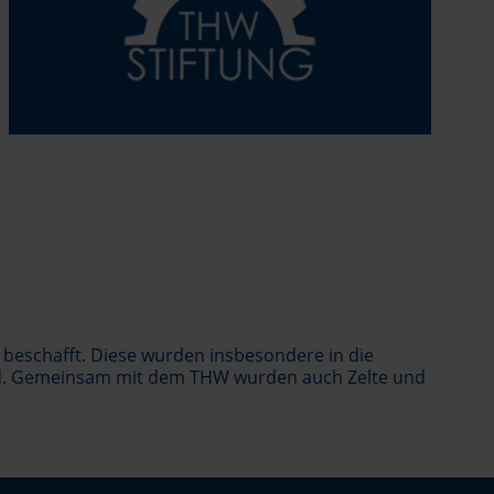
beschafft. Diese wurden insbesondere in die
sind. Gemeinsam mit dem THW wurden auch Zelte und