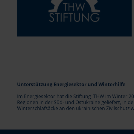
Unterstützung Energiesektor und Winterhilfe
Im Energiesektor hat die Stiftung THW im Winter 
Regionen in der Süd- und Ostukraine geliefert, in
Winterschlafsäcke an den ukrainischen Zivilschutz 