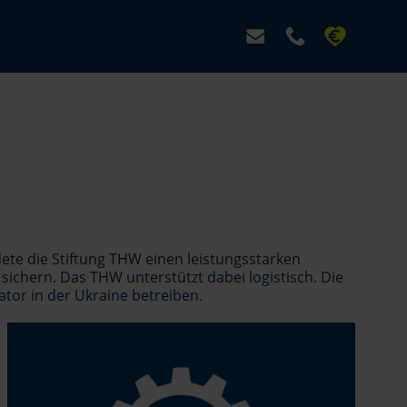
ete die Stiftung THW einen leistungsstarken
sichern. Das THW unterstützt dabei logistisch. Die
ator in der Ukraine betreiben.