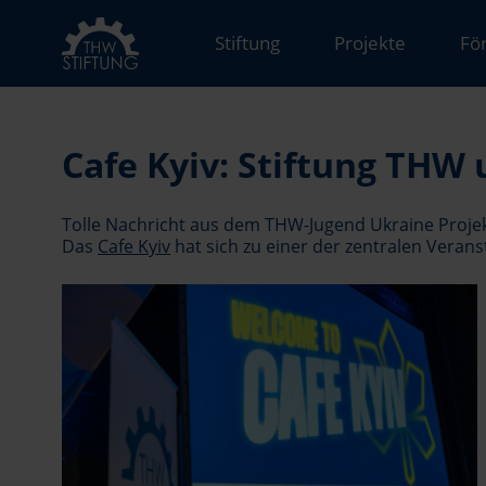
Stiftung
Projekte
Fö
Cafe Kyiv: Stiftung THW
Tolle Nachricht aus dem THW-Jugend Ukraine Projekt
Das
Cafe Kyiv
hat sich zu einer der zentralen Veran