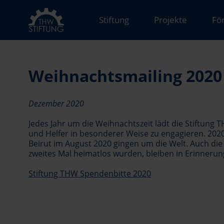
Stiftung
Projekte
Fö
Weihnachtsmailing 2020
Dezember 2020
Jedes Jahr um die Weihnachtszeit lädt die Stiftung
und Helfer in besonderer Weise zu engagieren. 2020
Beirut im August 2020 gingen um die Welt. Auch die 
zweites Mal heimatlos wurden, bleiben in Erinneru
Stiftung THW Spendenbitte 2020