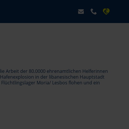
die Arbeit der 80.0000 ehrenamtlichen Helferinnen
 Hafenexplosion in der libanesischen Hauptstadt
 Flüchtlingslager Moria/ Lesbos flohen und ein