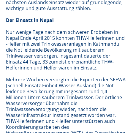
nächsten Auslandseinsatz wieder auf grundlegende,
wichtige und gute Ausstattung zählen.
Der Einsatz in Nepal
Nur wenige Tage nach dem schweren Erdbeben in
Nepal Ende April 2015 konnten THW-Helferinnen und
-Helfer mit zwei Trinkwasseranlagen in Kathmandu
die Not leidende Bevölkerung mit sauberem
Trinkwasser versorgen. Insgesamt dauerte der
Einsatz 44 Tage, 33 zumeist ehrenamtliche THW-
Helferinnen und Helfer waren im Einsatz.
Mehrere Wochen versorgten die Experten der SEEWA
(Schnell-Einsatz-Einheit Wasser Ausland) die Not
leidende Bevölkerung mit insgesamt rund 1,4
Millionen Litern sauberem Trinkwasser. Der örtliche
Wasserversorger übernahm die
Trinkwasserversorgung wieder, nachdem die
Wasserinfrastruktur instand gesetzt worden war.
THW-Helferinnen und -Helfer unterstützten auch
Koordinierungsarbeiten des