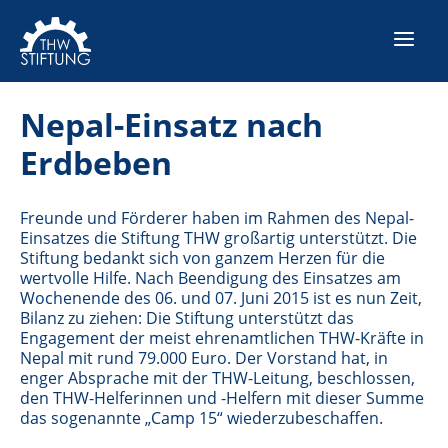
Nepal-Einsatz nach
Erdbeben
Freunde und Förderer haben im Rahmen des Nepal-
Einsatzes die Stiftung THW großartig unterstützt. Die
Stiftung bedankt sich von ganzem Herzen für die
wertvolle Hilfe. Nach Beendigung des Einsatzes am
Wochenende des 06. und 07. Juni 2015 ist es nun Zeit,
Bilanz zu ziehen: Die Stiftung unterstützt das
Engagement der meist ehrenamtlichen THW-Kräfte in
Nepal mit rund 79.000 Euro. Der Vorstand hat, in
enger Absprache mit der THW-Leitung, beschlossen,
den THW-Helferinnen und -Helfern mit dieser Summe
das sogenannte „Camp 15“ wiederzubeschaffen.