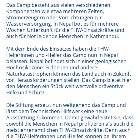
Das Camp besteht aus vielen verschiedenen
Komponenten wie etwa mehreren Zelten,
Stromerzeugern oder Vorrichtungen zur
Wasserversorgung. In Nepal bot es für mehrere
Wochen Unterkunft für die THW-Einsatzkräfte und
auch für Not leidende Menschen in Kathmandu.
Mit dem Ende des Einsatzes haben die THW-
Helferinnen und -Helfer das Camp nun in Nepal
belassen. Nepal befindet sich in einer geologischen
Hochrisikozone. Erdbeben und andere
Naturkatastrophen können das Land auch in Zukunft
vor Herausforderungen stellen. Das Camp bietet hier
den Menschen ein Stück weit wertvolle präventive
Hilfe und Schutz.
Die Stiftung ersetzt nun weitgehend das Camp und
lässt dem Technischen Hilfswerk eine neue
Ausstattung zukommen. Damit gewährleistet sie, dass
sowohl die Menschen in Nepal profitieren als auch die
meist ehrenamtlichen THW-Einsatzkräfte. Denn auch
die THW-Helferinnen und -Helfer können bei ihrem